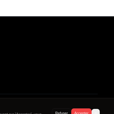
Refuser
Accepter