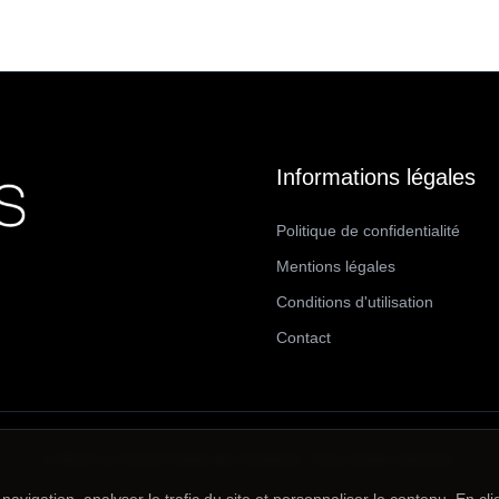
Informations légales
Politique de confidentialité
Mentions légales
Conditions d'utilisation
Contact
© 2024 Le Grand Palais de Charleroi. Tous droits réservés.