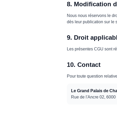
8. Modification
Nous nous réservons le dro
dès leur publication sur le s
9. Droit applicab
Les présentes CGU sont régi
10. Contact
Pour toute question relati
Le Grand Palais de Cha
Rue de l'Ancre 02, 6000 