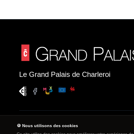
Le Grand Palais de Charleroi
🍪 Nous utilisons des cookies